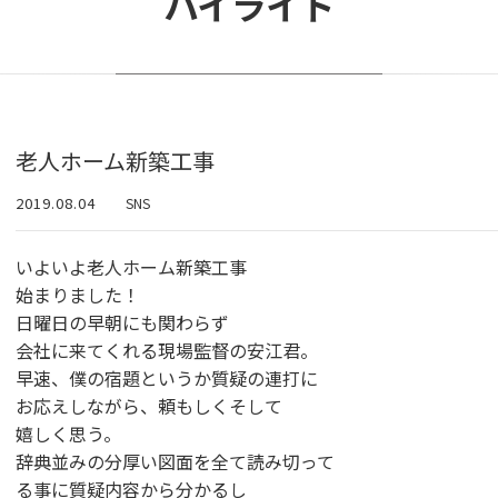
ハイライト
老人ホーム新築工事
2019.08.04
SNS
いよいよ老人ホーム新築工事
始まりました！
日曜日の早朝にも関わらず
会社に来てくれる現場監督の安江君。
早速、僕の宿題というか質疑の連打に
お応えしながら、頼もしくそして
嬉しく思う。
辞典並みの分厚い図面を全て読み切って
る事に質疑内容から分かるし