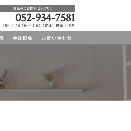
お気軽にお問合せ下さい。
052-934-7581
【受付】10:00～17:00【定休】日曜・祝日
問
会社概要
お問い合わせ