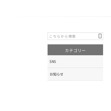
カテゴリー
SNS
お知らせ