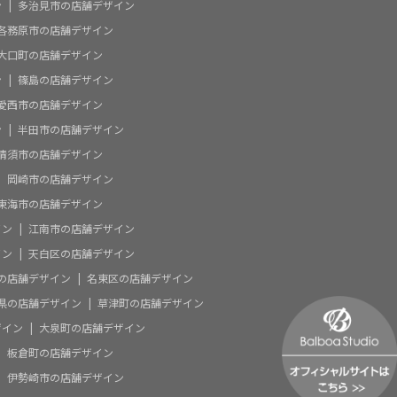
ン
多治見市の店舗デザイン
各務原市の店舗デザイン
大口町の店舗デザイン
ン
篠島の店舗デザイン
愛西市の店舗デザイン
ン
半田市の店舗デザイン
清須市の店舗デザイン
岡崎市の店舗デザイン
東海市の店舗デザイン
イン
江南市の店舗デザイン
イン
天白区の店舗デザイン
の店舗デザイン
名東区の店舗デザイン
県の店舗デザイン
草津町の店舗デザイン
ザイン
大泉町の店舗デザイン
板倉町の店舗デザイン
伊勢崎市の店舗デザイン