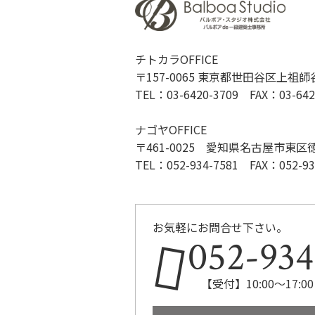
チトカラOFFICE
〒157-0065 東京都世田谷区上祖師谷1
TEL：03-6420-3709 FAX：03-642
ナゴヤOFFICE
〒461-0025 愛知県名古屋市東区徳川2
TEL：052-934-7581 FAX：052-93
お気軽にお問合せ下さい。
052-934
【受付】10:00～17