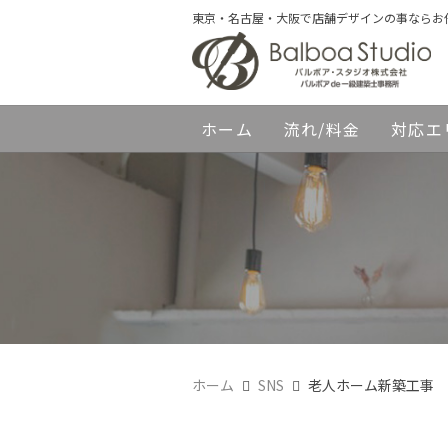
東京・名古屋・大阪で店舗デザインの事ならお
ホーム
流れ/料金
対応エ
ホーム
SNS
老人ホーム新築工事