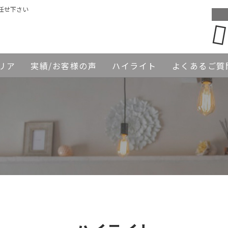
任せ下さい
リア
実績/お客様の声
ハイライト
よくあるご質