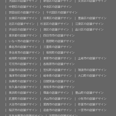
大田区の店舗デザイン
新宿区の店舗デザイン
文京区の店舗デザイン
中野区の店舗デザイン
中央区の店舗デザイン
世田谷区の店舗デザイン
千代田区の店舗デザイン
台東区の店舗デザイン
目黒区の店舗デザイン
豊島区の店舗デザイン
北区の店舗デザイン
杉並区の店舗デザイン
江東区の店舗デザイン
渋谷区の店舗デザイン
港区の店舗デザイン
品川区の店舗デザイン
東京都の店舗デザイン
四日市市の店舗デザイン
いなべ市の店舗デザイン
菰野町の店舗デザイン
桑名市の店舗デザイン
三重県の店舗デザイン
多治見市の店舗デザイン
坂祝町の店舗デザイン
岐南町の店舗デザイン
恵那市の店舗デザイン
土岐市の店舗デザイン
可児市の店舗デザイン
各務原市の店舗デザイン
羽島市の店舗デザイン
笠松町の店舗デザイン
瑞浪市の店舗デザイン
海津市の店舗デザイン
岐阜県の店舗デザイン
大口町の店舗デザイン
扶桑町の店舗デザイン
日間賀島の店舗デザイン
佐久島の店舗デザイン
南知多市の店舗デザイン
美浜町の店舗デザイン
篠島の店舗デザイン
豊山町の店舗デザイン
武豊町の店舗デザイン
犬山市の店舗デザイン
小牧市の店舗デザイン
大治市の店舗デザイン
愛西市の店舗デザイン
弥富市の店舗デザイン
稲沢市の店舗デザイン
岩倉市の店舗デザイン
一宮市の店舗デザイン
北名古屋市の店舗デザイン
半田市の店舗デザイン