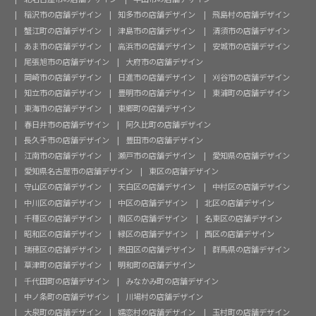
稲沢市の店舗デザイン
知多市の店舗デザイン
飛島村の店舗デザイン
蟹江町の店舗デザイン
津島市の店舗デザイン
清須市の店舗デザイン
あま市の店舗デザイン
高浜市の店舗デザイン
安城市の店舗デザイン
尾張旭市の店舗デザイン
大府市の店舗デザイン
岡崎市の店舗デザイン
日進市の店舗デザイン
刈谷市の店舗デザイン
知立市の店舗デザイン
豊明市の店舗デザイン
東浦町の店舗デザイン
東海市の店舗デザイン
東郷町の店舗デザイン
春日井市の店舗デザイン
阿久比町の店舗デザイン
長久手市の店舗デザイン
豊田市の店舗デザイン
江南市の店舗デザイン
瀬戸市の店舗デザイン
愛知県の店舗デザイン
愛知県名古屋市の店舗デザイン
東区の店舗デザイン
守山区の店舗デザイン
天白区の店舗デザイン
中村区の店舗デザイン
中川区の店舗デザイン
中区の店舗デザイン
北区の店舗デザイン
千種区の店舗デザイン
南区の店舗デザイン
名東区の店舗デザイン
昭和区の店舗デザイン
緑区の店舗デザイン
西区の店舗デザイン
瑞穂区の店舗デザイン
熱田区の店舗デザイン
群馬県の店舗デザイン
草津町の店舗デザイン
明和町の店舗デザイン
千代田町の店舗デザイン
みなかみ町の店舗デザイン
中ノ条町の店舗デザイン
川場村の店舗デザイン
大泉町の店舗デザイン
嬬恋村の店舗デザイン
玉村町の店舗デザイン