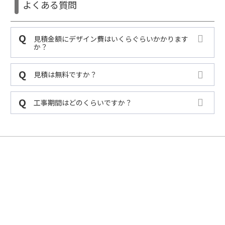
よくある質問
見積金額にデザイン費はいくらぐらいかかります
か？
見積は無料ですか？
工事期間はどのくらいですか？