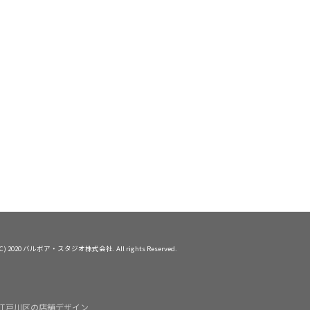
問
会社概要
お問い合わせ
 (C) 2020 バルボア・スタジオ株式会社. All rights Reserved.
江戸川区の店舗デザイン