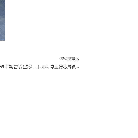
次の記事へ
垣市発 高さ1.5メートルを見上げる景色
»