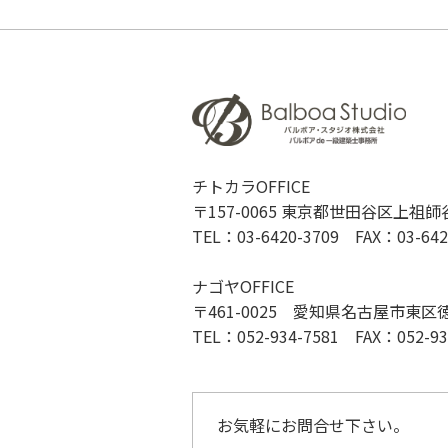
チトカラOFFICE
〒157-0065 東京都世田谷区上祖師谷1
TEL：03-6420-3709 FAX：03-642
ナゴヤOFFICE
〒461-0025 愛知県名古屋市東区徳川2
TEL：052-934-7581 FAX：052-93
お気軽にお問合せ下さい。