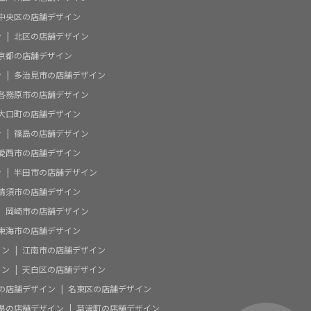
中央区の店舗デザイン
ン
北区の店舗デザイン
京都の店舗デザイン
ン
多治見市の店舗デザイン
各務原市の店舗デザイン
大口町の店舗デザイン
ン
篠島の店舗デザイン
愛西市の店舗デザイン
ン
半田市の店舗デザイン
清須市の店舗デザイン
岡崎市の店舗デザイン
東海市の店舗デザイン
イン
江南市の店舗デザイン
イン
天白区の店舗デザイン
の店舗デザイン
名東区の店舗デザイン
県の店舗デザイン
草津町の店舗デザイン