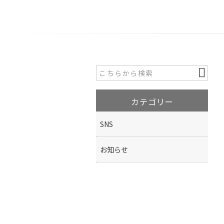
カテゴリー
SNS
お知らせ