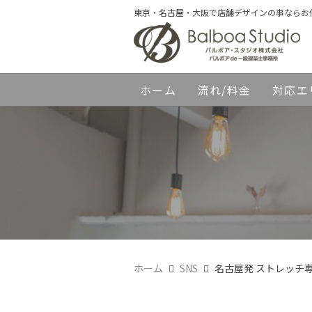
東京・名古屋・大阪で店舗デザインの事ならお
ホーム
流れ/料金
対応エ
ホーム
SNS
名古屋発 ストレッチ