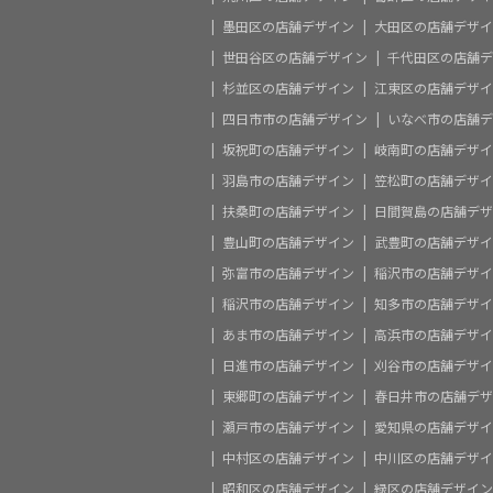
墨田区の店舗デザイン
大田区の店舗デザイ
世田谷区の店舗デザイン
千代田区の店舗デ
杉並区の店舗デザイン
江東区の店舗デザイ
四日市市の店舗デザイン
いなべ市の店舗デ
坂祝町の店舗デザイン
岐南町の店舗デザイ
羽島市の店舗デザイン
笠松町の店舗デザイ
扶桑町の店舗デザイン
日間賀島の店舗デザ
豊山町の店舗デザイン
武豊町の店舗デザイ
弥富市の店舗デザイン
稲沢市の店舗デザイ
稲沢市の店舗デザイン
知多市の店舗デザイ
あま市の店舗デザイン
高浜市の店舗デザイ
日進市の店舗デザイン
刈谷市の店舗デザイ
東郷町の店舗デザイン
春日井市の店舗デザ
瀬戸市の店舗デザイン
愛知県の店舗デザイ
中村区の店舗デザイン
中川区の店舗デザイ
昭和区の店舗デザイン
緑区の店舗デザイン