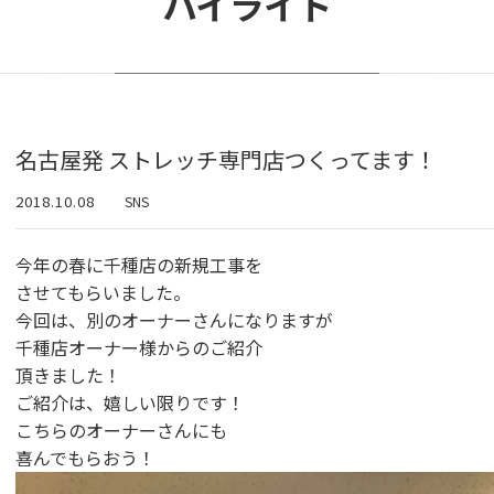
ハイライト
名古屋発 ストレッチ専門店つくってます！
2018.10.08
SNS
今年の春に千種店の新規工事を
させてもらいました。
今回は、別のオーナーさんになりますが
千種店オーナー様からのご紹介
頂きました！
ご紹介は、嬉しい限りです！
こちらのオーナーさんにも
喜んでもらおう！