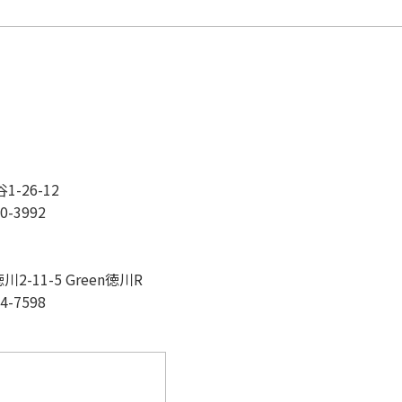
o
o
k
-26-12
0-3992
-11-5 Green徳川R
4-7598