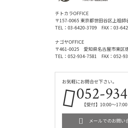
チトカラOFFICE
〒157-0065 東京都世田谷区上祖師谷1
TEL：03-6420-3709 FAX：03-642
ナゴヤOFFICE
〒461-0025 愛知県名古屋市東区徳川2
TEL：052-934-7581 FAX：052-93
お気軽にお問合せ下さい。
052-934
【受付】10:00～17
メールでのお問い