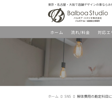
東京・名古屋・大阪で店舗デザインの事ならお
ホーム
流れ/料金
対応エ
ホーム
SNS
解体費用の勘定科目に