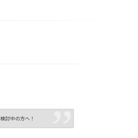
を検討中の方へ！