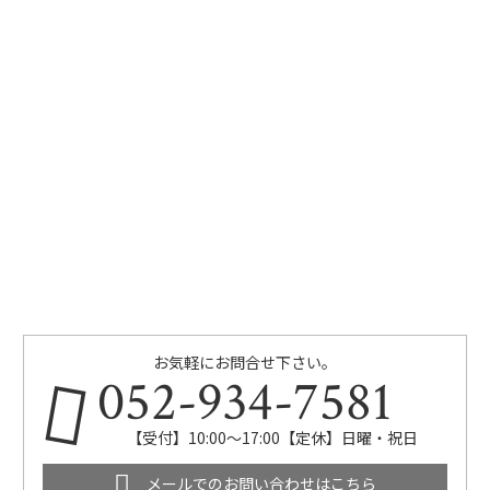
お気軽にお問合せ下さい。
052-934-7581
【受付】10:00～17:00【定休】日曜・祝日
メールでのお問い合わせはこちら