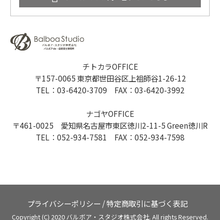
チトカラOFFICE
〒157-0065 東京都世田谷区上祖師谷1-26-12
TEL：03-6420-3709 FAX：03-6420-3992
ナゴヤOFFICE
〒461-0025 愛知県名古屋市東区徳川2-11-5 Green徳川R
TEL：052-934-7581 FAX：052-934-7598
プライバシーポリシー
/
特定商取引に基づく表記
Copyright (C) 2020 バルボア・スタジオ株式会社. All rights Reserved.