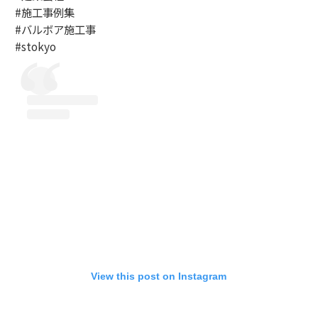
#施工事例集
#バルボア施工事
#stokyo
View this post on Instagram