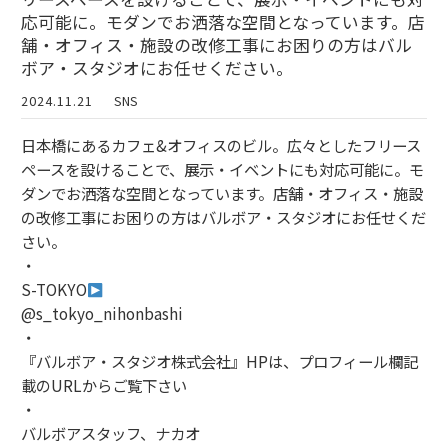
応可能に。モダンでお洒落な空間となっています。店
舗・オフィス・施設の改修工事にお困りの方はバル
ボア・スタジオにお任せください。
2024.11.21
SNS
日本橋にあるカフェ&オフィスのビル。広々としたフリース
ペースを設けることで、展示・イベントにも対応可能に。モ
ダンでお洒落な空間となっています。店舗・オフィス・施設
の改修工事にお困りの方はバルボア・スタジオにお任せくだ
さい。
・
S-TOKYO
@s_tokyo_nihonbashi
・
『バルボア・スタジオ株式会社』HPは、プロフィール欄記
載のURLからご覧下さい
・
バルボアスタッフ、ナカオ