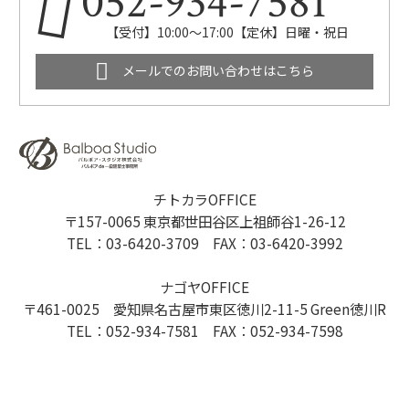
052-934-7581
【受付】10:00～17:00【定休】日曜・祝日
メールでのお問い合わせはこちら
チトカラOFFICE
〒157-0065 東京都世田谷区上祖師谷1-26-12
TEL：03-6420-3709 FAX：03-6420-3992
ナゴヤOFFICE
〒461-0025 愛知県名古屋市東区徳川2-11-5 Green徳川R
TEL：052-934-7581 FAX：052-934-7598