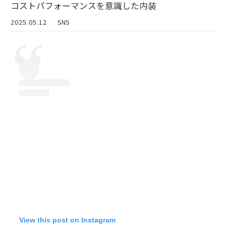
コストパフォーマンスを意識した内装
2025.05.12
SNS
View this post on Instagram