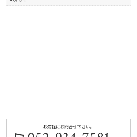
お気軽にお問合せ下さい。