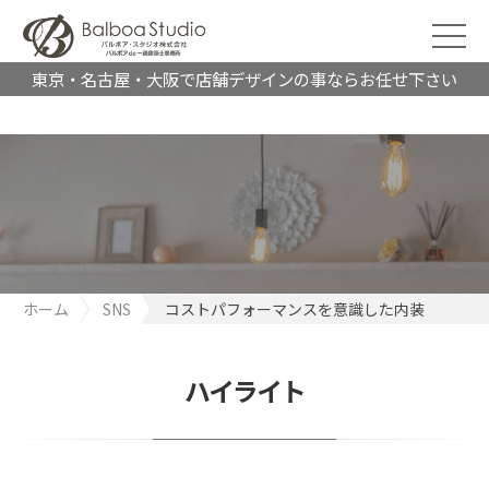
東京・名古屋・大阪で店舗デザインの事ならお任せ下さい
ホーム
SNS
コストパフォーマンスを意識した内装
ハイライト