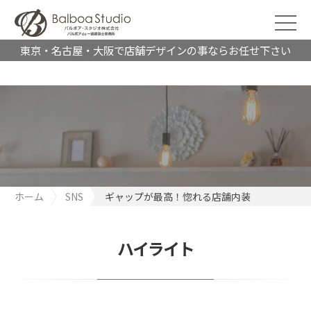
東京・名古屋・大阪で店舗デザインの事ならお任せ下さい
ホーム
SNS
ギャップが最高！惚れる店舗内装
ハイライト