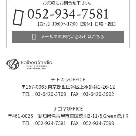
お気軽にお問合せ下さい。
052-934-7581
【受付】10:00～17:00【定休】日曜・祝日
メールでのお問い合わせはこちら
チトカラOFFICE
〒157-0065 東京都世田谷区上祖師谷1-26-12
TEL：03-6420-3709 FAX：03-6420-3992
ナゴヤOFFICE
〒461-0025 愛知県名古屋市東区徳川2-11-5 Green徳川R
TEL：052-934-7581 FAX：052-934-7598