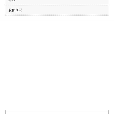
k
お知らせ