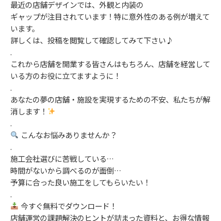
最近の店舗デザインでは、外観と内装の
ギャップが注目されています！特に意外性のある例が増えて
います。
詳しくは、投稿を閲覧して確認してみて下さい♪
.
これから店舗を開業する皆さんはもちろん、店舗を経営して
いる方のお役に立てますように！
.
あなたの夢の店舗・施設を実現するための不安、私たちが解
消します！
.
こんなお悩みありませんか？
.
施工会社選びに苦戦している…
時間がないから調べるのが面倒…
予算に合った良い施工をしてもらいたい！
.
今すぐ無料でダウンロード！
店舗運営の課題解決のヒントが詰まった資料と、お得な情報