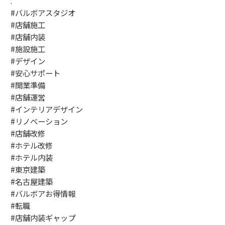
.
#バルボアスタジオ
#店舗施工
#店舗内装
#施設施工
#デザイン
#安心サポート
#開業準備
#店舗運営
#インテリアデザイン
#リノベーション
#店舗改修
#ホテル改修
#ホテル内装
#東京建築
#名古屋建築
#バルボアお得情報
#転職
#店舗内装ギャップ