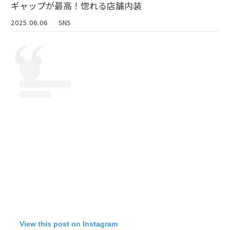
ギャップが最高！惚れる店舗内装
2025.06.06
SNS
View this post on Instagram