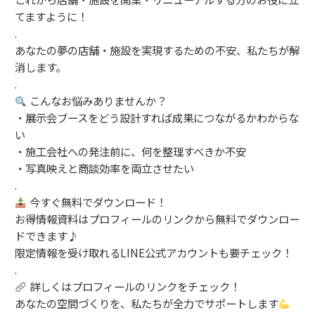
てますように！
.
あなたの夢の店舗・施設を実現するための不安、私たちが解
消します。
.
こんなお悩みありませんか？
・展示会ブースをどう設計すれば成果につながるかわからな
い
・施工会社への発注前に、何を整理すべきか不安
・写真映えと商談効率を両立させたい
.
今すぐ無料でダウンロード！
お得情報資料はプロフィールのリンクから無料でダウンロー
ドできます♪
限定情報を受け取れるLINE公式アカウントも要チェック！
.
詳しくはプロフィールのリンクをチェック！
あなたの空間づくりを、私たちが全力でサポートします