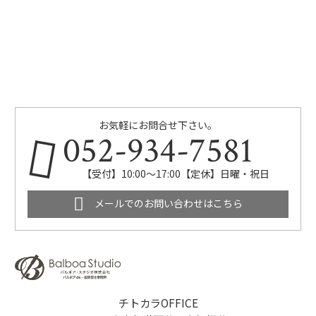
お気軽にお問合せ下さい。
052-934-7581
【受付】10:00～17:00【定休】日曜・祝日
メールでのお問い合わせはこちら
チトカラOFFICE