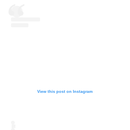
View this post on Instagram