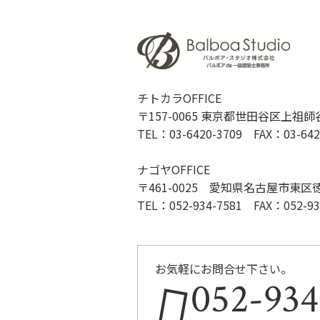
チトカラOFFICE
〒157-0065 東京都世田谷区上祖師谷1
TEL：03-6420-3709 FAX：03-642
ナゴヤOFFICE
〒461-0025 愛知県名古屋市東区徳川2
TEL：052-934-7581 FAX：052-93
お気軽にお問合せ下さい。
052-934