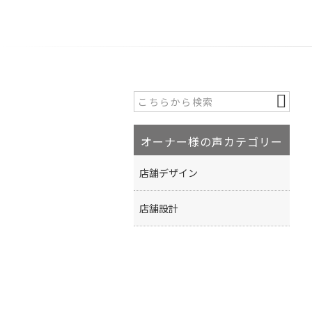
オーナー様の声カテゴリー
店舗デザイン
店舗設計