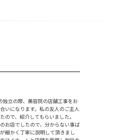
の独立の際、美容院の店舗工事をお
合いになります。私の友人のご主人
たので、紹介してもらいました。
のお店でしたので、分からない事ば
が細かく丁寧に説明して頂きまし