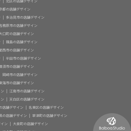
ン
北区の店舗デザイン
京都の店舗デザイン
ン
多治見市の店舗デザイン
各務原市の店舗デザイン
大口町の店舗デザイン
ン
篠島の店舗デザイン
愛西市の店舗デザイン
ン
半田市の店舗デザイン
清須市の店舗デザイン
岡崎市の店舗デザイン
東海市の店舗デザイン
イン
江南市の店舗デザイン
イン
天白区の店舗デザイン
の店舗デザイン
名東区の店舗デザイン
県の店舗デザイン
草津町の店舗デザイン
ザイン
大泉町の店舗デザイン