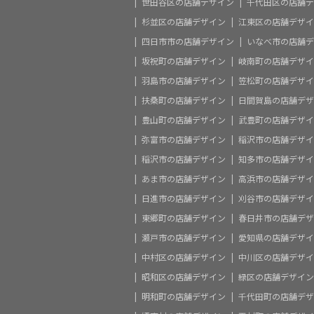
世田谷区の店舗デザイン
千代田区の店舗デ
杉並区の店舗デザイン
江東区の店舗デザイ
四日市市の店舗デザイン
いなべ市の店舗デ
坂祝町の店舗デザイン
岐南町の店舗デザイ
羽島市の店舗デザイン
笠松町の店舗デザイ
扶桑町の店舗デザイン
日間賀島の店舗デザ
豊山町の店舗デザイン
武豊町の店舗デザイ
弥富市の店舗デザイン
稲沢市の店舗デザイ
稲沢市の店舗デザイン
知多市の店舗デザイ
あま市の店舗デザイン
高浜市の店舗デザイ
日進市の店舗デザイン
刈谷市の店舗デザイ
東郷町の店舗デザイン
春日井市の店舗デザ
瀬戸市の店舗デザイン
愛知県の店舗デザイ
中村区の店舗デザイン
中川区の店舗デザイ
昭和区の店舗デザイン
緑区の店舗デザイン
明和町の店舗デザイン
千代田町の店舗デザ