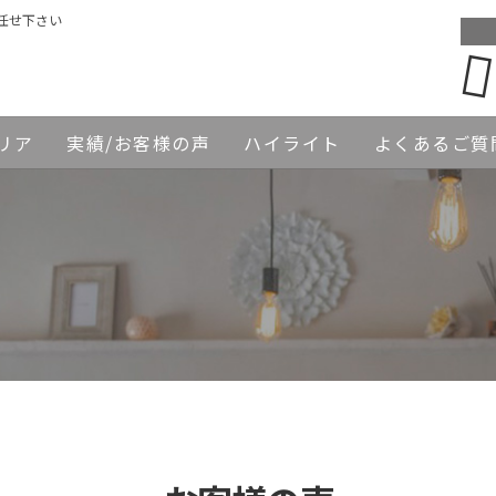
任せ下さい
リア
実績/お客様の声
ハイライト
よくあるご質