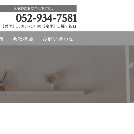
お気軽にお問合せ下さい。
052-934-7581
【受付】10:00～17:00【定休】日曜・祝日
問
会社概要
お問い合わせ