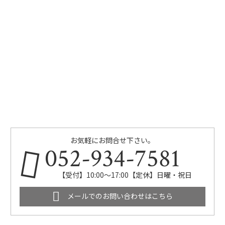
お気軽にお問合せ下さい。
052-934-7581
【受付】10:00～17:00【定休】日曜・祝日
メールでのお問い合わせはこちら