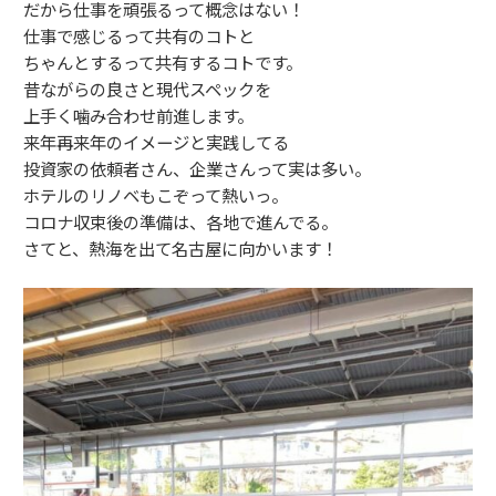
だから仕事を頑張るって概念はない！
仕事で感じるって共有のコトと
ちゃんとするって共有するコトです。
昔ながらの良さと現代スペックを
上手く噛み合わせ前進します。
来年再来年のイメージと実践してる
投資家の依頼者さん、企業さんって実は多い。
ホテルのリノベもこぞって熱いっ。
コロナ収束後の準備は、各地で進んでる。
さてと、熱海を出て名古屋に向かいます！