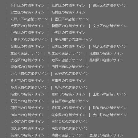
荒川区の店舗デザイン
葛飾区の店舗デザイン
練馬区の店舗デザイン
足立区の店舗デザイン
板橋区の店舗デザイン
江戸川区の店舗デザイン
墨田区の店舗デザイン
大田区の店舗デザイン
新宿区の店舗デザイン
文京区の店舗デザイン
中野区の店舗デザイン
中央区の店舗デザイン
世田谷区の店舗デザイン
千代田区の店舗デザイン
台東区の店舗デザイン
目黒区の店舗デザイン
豊島区の店舗デザイン
北区の店舗デザイン
杉並区の店舗デザイン
江東区の店舗デザイン
渋谷区の店舗デザイン
港区の店舗デザイン
品川区の店舗デザイン
東京都の店舗デザイン
四日市市の店舗デザイン
いなべ市の店舗デザイン
菰野町の店舗デザイン
桑名市の店舗デザイン
三重県の店舗デザイン
多治見市の店舗デザイン
坂祝町の店舗デザイン
岐南町の店舗デザイン
恵那市の店舗デザイン
土岐市の店舗デザイン
可児市の店舗デザイン
各務原市の店舗デザイン
羽島市の店舗デザイン
笠松町の店舗デザイン
瑞浪市の店舗デザイン
海津市の店舗デザイン
岐阜県の店舗デザイン
大口町の店舗デザイン
扶桑町の店舗デザイン
日間賀島の店舗デザイン
佐久島の店舗デザイン
南知多市の店舗デザイン
美浜町の店舗デザイン
篠島の店舗デザイン
豊山町の店舗デザイン