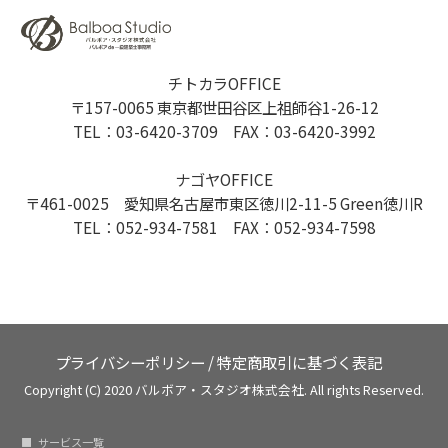
チトカラOFFICE
〒157-0065 東京都世田谷区上祖師谷1-26-12
TEL：03-6420-3709 FAX：03-6420-3992
ナゴヤOFFICE
〒461-0025 愛知県名古屋市東区徳川2-11-5 Green徳川R
TEL：052-934-7581 FAX：052-934-7598
プライバシーポリシー
/
特定商取引に基づく表記
Copyright (C) 2020 バルボア・スタジオ株式会社. All rights Reserved.
サービス一覧