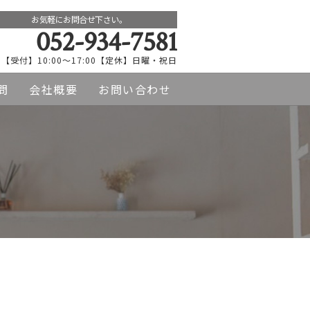
お気軽にお問合せ下さい。
052-934-7581
【受付】10:00～17:00【定休】日曜・祝日
問
会社概要
お問い合わせ