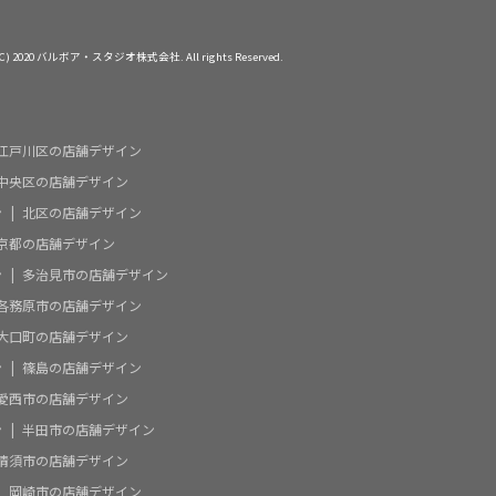
 (C) 2020 バルボア・スタジオ株式会社. All rights Reserved.
江戸川区の店舗デザイン
中央区の店舗デザイン
ン
北区の店舗デザイン
京都の店舗デザイン
ン
多治見市の店舗デザイン
各務原市の店舗デザイン
大口町の店舗デザイン
ン
篠島の店舗デザイン
愛西市の店舗デザイン
ン
半田市の店舗デザイン
清須市の店舗デザイン
岡崎市の店舗デザイン