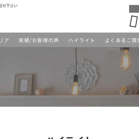
任せ下さい
リア
実績/お客様の声
ハイライト
よくあるご質