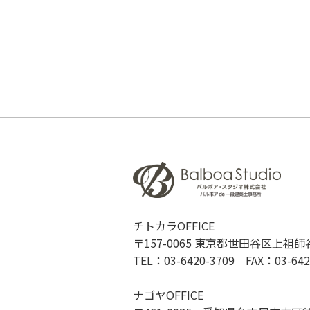
チトカラOFFICE
〒157-0065 東京都世田谷区上祖師谷1
TEL：03-6420-3709 FAX：03-642
ナゴヤOFFICE