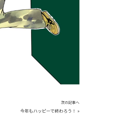
次の記事へ
今年もハッピーで終わろう！
»