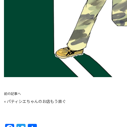
前の記事へ
«
パティシエちゃんのお店もう直ぐ