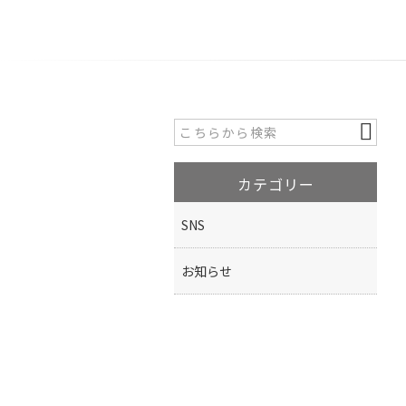
カテゴリー
SNS
お知らせ