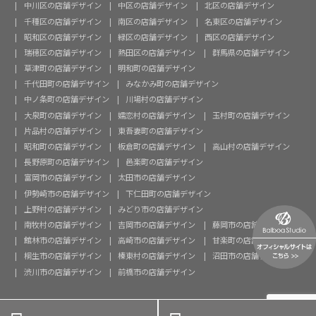
中川区の店舗デザイン
中区の店舗デザイン
北区の店舗デザイン
千種区の店舗デザイン
南区の店舗デザイン
名東区の店舗デザイン
昭和区の店舗デザイン
緑区の店舗デザイン
西区の店舗デザイン
瑞穂区の店舗デザイン
熱田区の店舗デザイン
群馬県の店舗デザイン
草津町の店舗デザイン
明和町の店舗デザイン
千代田町の店舗デザイン
みなかみ町の店舗デザイン
中ノ条町の店舗デザイン
川場村の店舗デザイン
大泉町の店舗デザイン
嬬恋村の店舗デザイン
玉村町の店舗デザイン
片品村の店舗デザイン
東吾妻町の店舗デザイン
昭和町の店舗デザイン
板倉町の店舗デザイン
高山村の店舗デザイン
長野原町の店舗デザイン
邑楽町の店舗デザイン
富岡市の店舗デザイン
太田市の店舗デザイン
伊勢崎市の店舗デザイン
下仁田町の店舗デザイン
上野村の店舗デザイン
みどり市の店舗デザイン
南牧村の店舗デザイン
吉岡市の店舗デザイン
藤岡市の店舗デザイン
館林市の店舗デザイン
高崎市の店舗デザイン
甘楽町の店舗デザイン
桐生市の店舗デザイン
榛東村の店舗デザイン
沼田市の店舗デザイン
渋川市の店舗デザイン
前橋市の店舗デザイン