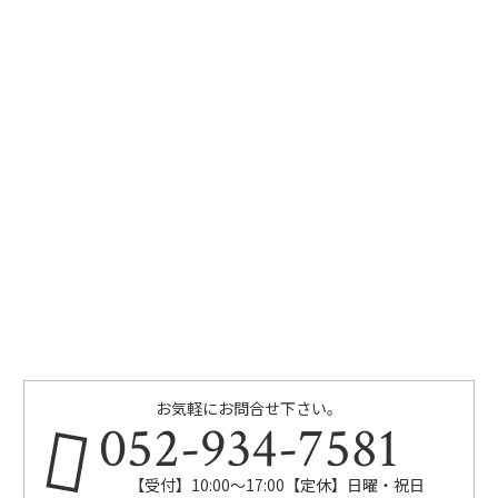
お気軽にお問合せ下さい。
052-934-7581
【受付】10:00～17:00【定休】日曜・祝日