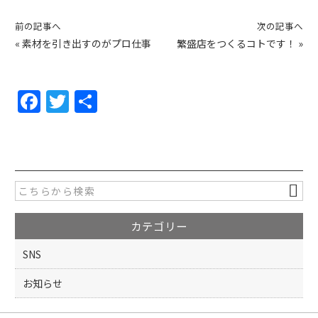
前の記事へ
次の記事へ
«
素材を引き出すのがプロ仕事
繁盛店をつくるコトです！
»
F
T
共
a
w
有
c
itt
e
er
b
o
カテゴリー
o
k
SNS
お知らせ