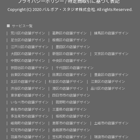
プライバシーポリシー
/
特定商取引に基づく表記
Copyright (C) 2020 バルボア・スタジオ株式会社. All rights Reserved.
サービス一覧
荒川区の店舗デザイン
葛飾区の店舗デザイン
練馬区の店舗デザイン
足立区の店舗デザイン
板橋区の店舗デザイン
江戸川区の店舗デザイン
墨田区の店舗デザイン
大田区の店舗デザイン
新宿区の店舗デザイン
文京区の店舗デザイン
中野区の店舗デザイン
中央区の店舗デザイン
世田谷区の店舗デザイン
千代田区の店舗デザイン
台東区の店舗デザイン
目黒区の店舗デザイン
豊島区の店舗デザイン
北区の店舗デザイン
杉並区の店舗デザイン
江東区の店舗デザイン
渋谷区の店舗デザイン
港区の店舗デザイン
品川区の店舗デザイン
東京都の店舗デザイン
四日市市の店舗デザイン
いなべ市の店舗デザイン
菰野町の店舗デザイン
桑名市の店舗デザイン
三重県の店舗デザイン
多治見市の店舗デザイン
坂祝町の店舗デザイン
岐南町の店舗デザイン
恵那市の店舗デザイン
土岐市の店舗デザイン
可児市の店舗デザイン
各務原市の店舗デザイン
羽島市の店舗デザイン
笠松町の店舗デザイン
瑞浪市の店舗デザイン