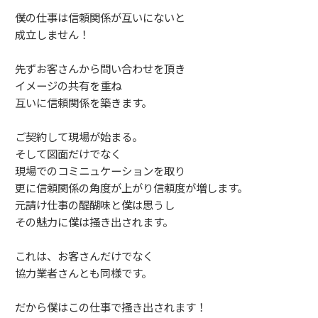
僕の仕事は信頼関係が互いにないと
成立しません！
先ずお客さんから問い合わせを頂き
イメージの共有を重ね
互いに信頼関係を築きます。
ご契約して現場が始まる。
そして図面だけでなく
現場でのコミニュケーションを取り
更に信頼関係の角度が上がり信頼度が増します。
元請け仕事の醍醐味と僕は思うし
その魅力に僕は掻き出されます。
これは、お客さんだけでなく
協力業者さんとも同様です。
だから僕はこの仕事で掻き出されます！