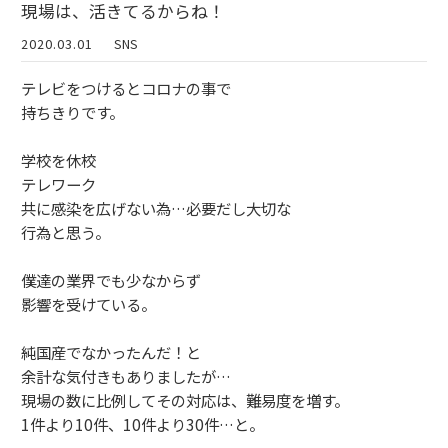
現場は、活きてるからね！
2020.03.01
SNS
テレビをつけるとコロナの事で
持ちきりです。
学校を休校
テレワーク
共に感染を広げない為…必要だし大切な
行為と思う。
僕達の業界でも少なからず
影響を受けている。
純国産でなかったんだ！と
余計な気付きもありましたが…
現場の数に比例してその対応は、難易度を増す。
1件より10件、10件より30件…と。