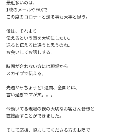
最近多いのは、
1枚のメールやFAXで
この度のコロナ…と送る事も大事と思う。
僕は、それより
伝えるという事を大切にしたい。
送ると伝えるは違うと思うのね。
お会いしてお話しする。
時間が合わない方には現場から
スカイプで伝える。
先週からちょうど1週間、全国とは、
言い過ぎですが笑。。。
今動いてる現場の僕の大切なお客さん皆様と
直接話すことができました。
そして応援、協力してくださる方のお陰で