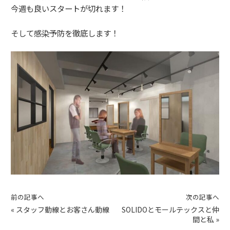
今週も良いスタートが切れます！
そして感染予防を徹底します！
前の記事へ
次の記事へ
«
スタッフ動線とお客さん動線
SOLIDOとモールテックスと仲
間と私
»