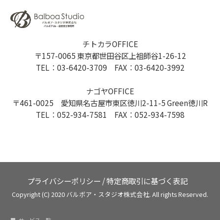
チトカラOFFICE
〒157-0065 東京都世田谷区上祖師谷1-26-12
TEL：03-6420-3709 FAX：03-6420-3992
ナゴヤOFFICE
〒461-0025 愛知県名古屋市東区徳川2-11-5 Green徳川R
TEL：052-934-7581 FAX：052-934-7598
プライバシーポリシー
/
特定商取引に基づく表記
Copyright (C) 2020 バルボア・スタジオ株式会社. All rights Reserved.