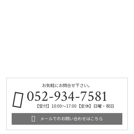
お気軽にお問合せ下さい。
052-934-7581
【受付】10:00～17:00【定休】日曜・祝日
メールでのお問い合わせはこちら