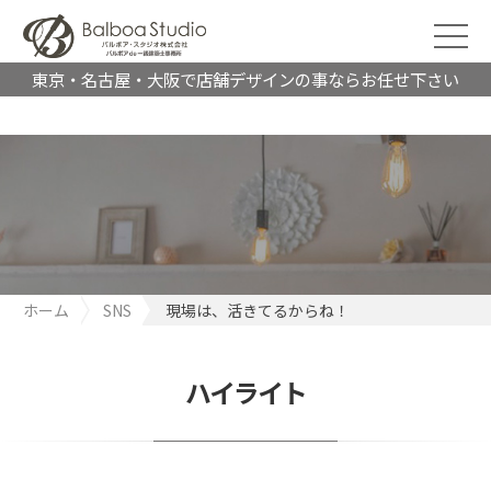
東京・名古屋・大阪で店舗デザインの事ならお任せ下さい
ホーム
SNS
現場は、活きてるからね！
ハイライト