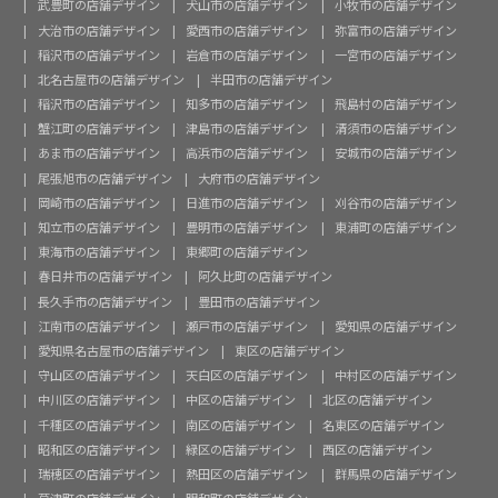
武豊町の店舗デザイン
犬山市の店舗デザイン
小牧市の店舗デザイン
大治市の店舗デザイン
愛西市の店舗デザイン
弥富市の店舗デザイン
稲沢市の店舗デザイン
岩倉市の店舗デザイン
一宮市の店舗デザイン
北名古屋市の店舗デザイン
半田市の店舗デザイン
稲沢市の店舗デザイン
知多市の店舗デザイン
飛島村の店舗デザイン
蟹江町の店舗デザイン
津島市の店舗デザイン
清須市の店舗デザイン
あま市の店舗デザイン
高浜市の店舗デザイン
安城市の店舗デザイン
尾張旭市の店舗デザイン
大府市の店舗デザイン
岡崎市の店舗デザイン
日進市の店舗デザイン
刈谷市の店舗デザイン
知立市の店舗デザイン
豊明市の店舗デザイン
東浦町の店舗デザイン
東海市の店舗デザイン
東郷町の店舗デザイン
春日井市の店舗デザイン
阿久比町の店舗デザイン
長久手市の店舗デザイン
豊田市の店舗デザイン
江南市の店舗デザイン
瀬戸市の店舗デザイン
愛知県の店舗デザイン
愛知県名古屋市の店舗デザイン
東区の店舗デザイン
守山区の店舗デザイン
天白区の店舗デザイン
中村区の店舗デザイン
中川区の店舗デザイン
中区の店舗デザイン
北区の店舗デザイン
千種区の店舗デザイン
南区の店舗デザイン
名東区の店舗デザイン
昭和区の店舗デザイン
緑区の店舗デザイン
西区の店舗デザイン
瑞穂区の店舗デザイン
熱田区の店舗デザイン
群馬県の店舗デザイン