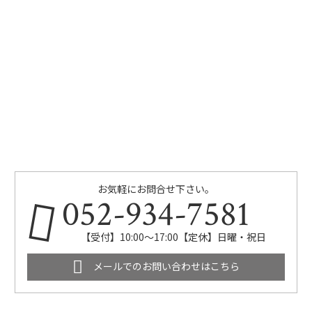
お気軽にお問合せ下さい。
052-934-7581
【受付】10:00～17:00【定休】日曜・祝日
メールでのお問い合わせはこちら