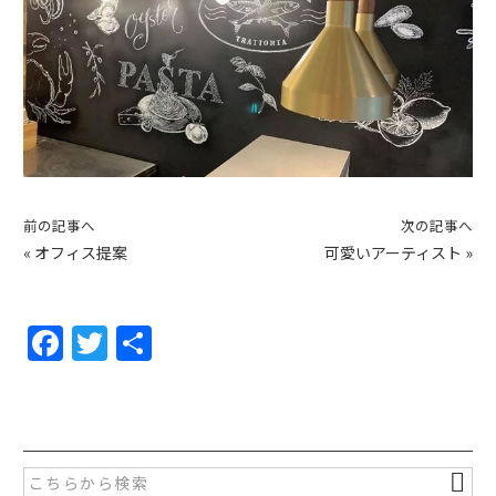
前の記事へ
次の記事へ
«
オフィス提案
可愛いアーティスト
»
F
T
共
a
w
有
c
itt
e
er
b