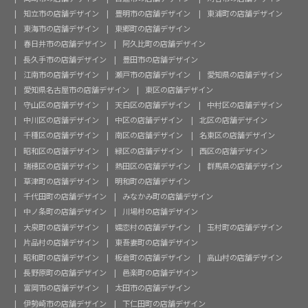
知立市の店舗デザイン
豊明市の店舗デザイン
東浦町の店舗デザイン
東海市の店舗デザイン
東郷町の店舗デザイン
春日井市の店舗デザイン
阿久比町の店舗デザイン
長久手市の店舗デザイン
豊田市の店舗デザイン
江南市の店舗デザイン
瀬戸市の店舗デザイン
愛知県の店舗デザイン
愛知県名古屋市の店舗デザイン
東区の店舗デザイン
守山区の店舗デザイン
天白区の店舗デザイン
中村区の店舗デザイン
中川区の店舗デザイン
中区の店舗デザイン
北区の店舗デザイン
千種区の店舗デザイン
南区の店舗デザイン
名東区の店舗デザイン
昭和区の店舗デザイン
緑区の店舗デザイン
西区の店舗デザイン
瑞穂区の店舗デザイン
熱田区の店舗デザイン
群馬県の店舗デザイン
草津町の店舗デザイン
明和町の店舗デザイン
千代田町の店舗デザイン
みなかみ町の店舗デザイン
中ノ条町の店舗デザイン
川場村の店舗デザイン
大泉町の店舗デザイン
嬬恋村の店舗デザイン
玉村町の店舗デザイン
片品村の店舗デザイン
東吾妻町の店舗デザイン
昭和町の店舗デザイン
板倉町の店舗デザイン
高山村の店舗デザイン
長野原町の店舗デザイン
邑楽町の店舗デザイン
富岡市の店舗デザイン
太田市の店舗デザイン
伊勢崎市の店舗デザイン
下仁田町の店舗デザイン