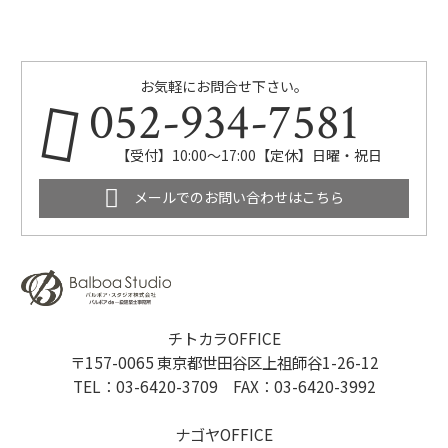
お気軽にお問合せ下さい。
052-934-7581
【受付】10:00～17:00【定休】日曜・祝日
メールでのお問い合わせはこちら
チトカラOFFICE
〒157-0065 東京都世田谷区上祖師谷1-26-12
TEL：03-6420-3709 FAX：03-6420-3992
ナゴヤOFFICE