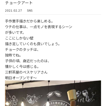
チョークアート
2021.02.27
SNS
手作業手描きだから楽しめる。
ウチの仕事は、一点モノを表現するシーン
が多いです。
ここにしかない壁
描き足していくのも良いでしょう。
チョークのタッチは、
独特でね。
子供の頃、身近だったのは、
懐かしく今は感じる。
三軒茶屋のペスケリアさん
明日オーブンです〜