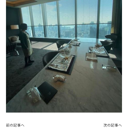
前の記事へ
次の記事へ