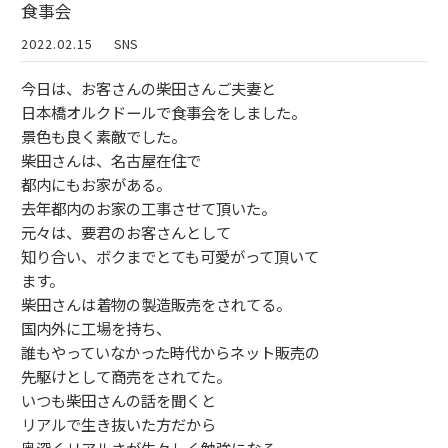
食事会
2022.02.15
SNS
今日は、お客さんの柴田さんご夫妻と
日本橋オルクドールで食事会をしました。
景色も良く素敵でした。
柴田さんは、名古屋在住で
都内にもお家がある。
去年都内のお家の工事させて頂いた。
元々は、要君のお客さんとして
知り合い、ボクまでとても可愛がって頂いて
ます。
柴田さんは着物の製造販売をされてる。
国内外に工場を持ち、
誰もやっていなかった時代からネット販売の
先駆けとして商売をされてた。
いつも柴田さんの話を聞くと
リアルで生き抜いた方だから