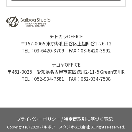
チトカラOFFICE
〒157-0065 東京都世田谷区上祖師谷1-26-12
TEL：03-6420-3709 FAX：03-6420-3992
ナゴヤOFFICE
〒461-0025 愛知県名古屋市東区徳川2-11-5 Green徳川R
TEL：052-934-7581 FAX：052-934-7598
プライバシーポリシー
/
特定商取引に基づく表記
Copyright (C) 2020 バルボア・スタジオ株式会社. All rights Reserved.