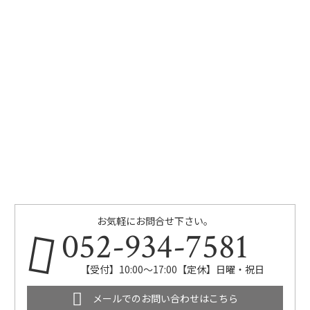
お気軽にお問合せ下さい。
052-934-7581
【受付】10:00～17:00【定休】日曜・祝日
メールでのお問い合わせはこちら