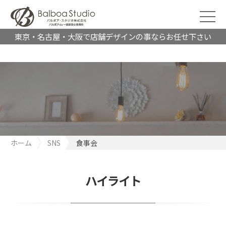
東京・名古屋・大阪で店舗デザインの事ならお任せ下さい
ホーム
SNS
食事会
ハイライト