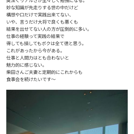
奥深くリアルさが生々しく勉強になる。
妙な知識が先走りする世の中だけど
構想や口だけで実践出来てない、
いや、言うだけ大将で良くも悪くも
結果を出せてない人の方が圧倒的に多い。
仕事の経験って実践の結果で
得しても損してもボクは全て徳と思う。
これがあったから今がある。
仕事と人間力はとも合わないと
魅力的に感じない。
柴田さんご夫妻と定期的にこれからも
食事会を続けたいです〜