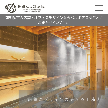
南知多市の店舗・オフィスデザインならバルボアスタジオに
おまかせください。