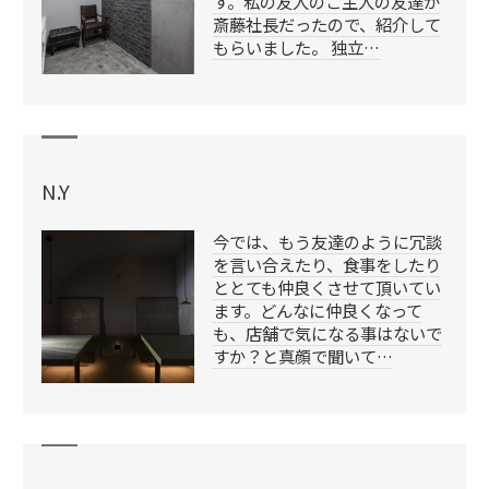
す。私の友人のご主人の友達が
斎藤社長だったので、紹介して
もらいました。 独立…
N.Y
今では、もう友達のように冗談
を言い合えたり、食事をしたり
ととても仲良くさせて頂いてい
ます。どんなに仲良くなって
も、店舗で気になる事はないで
すか？と真顔で聞いて…