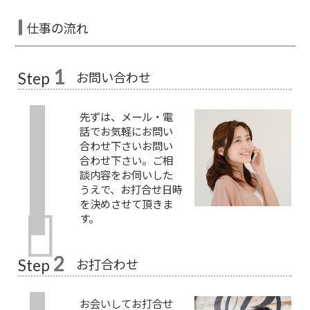
仕事の流れ
1
お問い合わせ
Step
先ずは、メール・電
話でお気軽にお問い
合わせ下さいお問い
合わせ下さい。ご相
談内容をお伺いした
うえで、お打合せ日時
を決めさせて頂きま
す。
2
お打合わせ
Step
お会いしてお打合せ