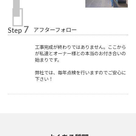
7
アフターフォロー
Step
工事完成が終わりではありません。ここから
が私達とオーナー様との本当のお付き合いの
始まりです。
弊社では、毎年点検を行いますのでご安心に
下さい！