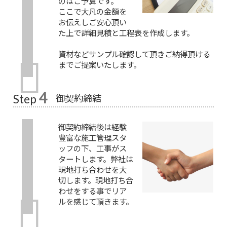
のはご予算です。
ここで大凡の金額を
お伝えしご安心頂い
た上で詳細見積と工程表を作成します。
資材などサンプル確認して頂きご納得頂ける
までご提案いたします。
4
御契約締結
Step
御契約締結後は経験
豊富な施工管理スタ
ッフの下、工事がス
タートします。弊社は
現地打ち合わせを大
切します。現地打ち合
わせをする事でリア
ルを感じて頂きます。