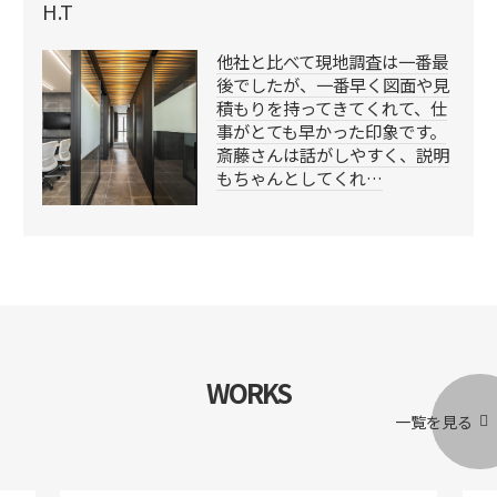
H.T
他社と比べて現地調査は一番最
後でしたが、一番早く図面や見
積もりを持ってきてくれて、仕
事がとても早かった印象です。
斎藤さんは話がしやすく、説明
もちゃんとしてくれ…
WORKS
一覧を見る