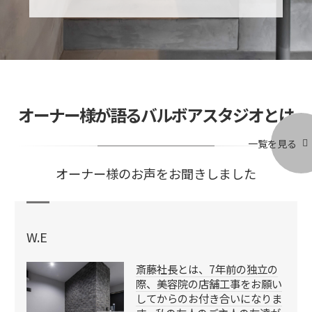
オーナー様が語るバルボアスタジオとは
一覧を見る
オーナー様のお声をお聞きしました
W.E
斎藤社長とは、7年前の独立の
際、美容院の店舗工事をお願い
してからのお付き合いになりま