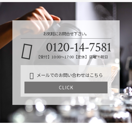
お気軽にお問合せ下さい。
0120-14-7581
【受付】10:00～17:00【定休】日曜・祝日
メールでのお問い合わせはこちら
CLICK