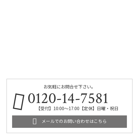
お気軽にお問合せ下さい。
0120-14-7581
【受付】10:00～17:00【定休】日曜・祝日
メールでのお問い合わせはこちら