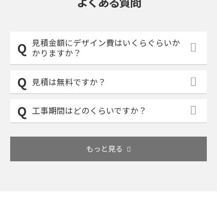
よくある質問
見積金額にデザイン費はいくらぐらいか
かりますか？
見積は無料ですか？
工事期間はどのくらいですか？
もっと見る