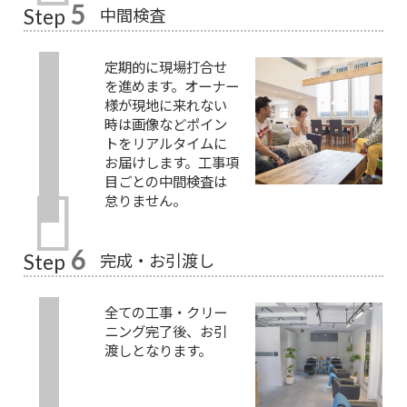
5
中間検査
Step
定期的に現場打合せ
を進めます。オーナー
様が現地に来れない
時は画像などポイン
トをリアルタイムに
お届けします。工事項
目ごとの中間検査は
怠りません。
6
完成・お引渡し
Step
全ての工事・クリー
ニング完了後、お引
渡しとなります。