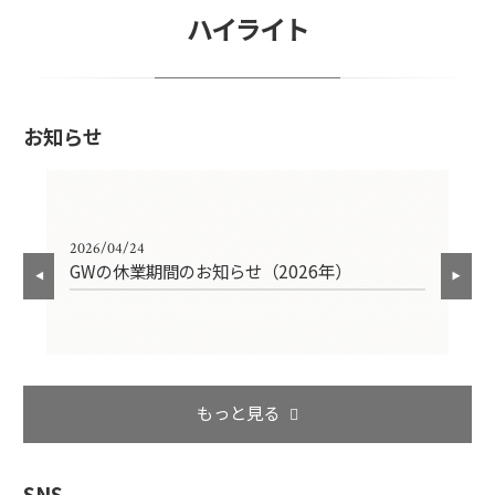
ハイライト
お知らせ
2026/04/24
202
）
GWの休業期間のお知らせ（2026年）
年
もっと見る
SNS