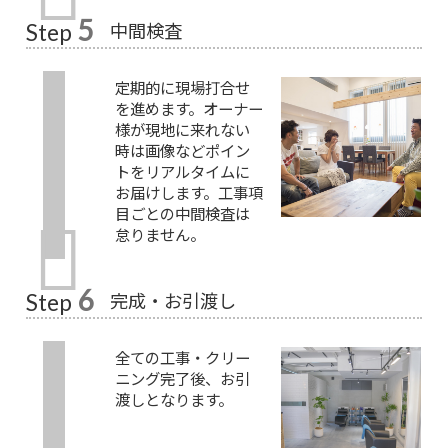
5
中間検査
Step
定期的に現場打合せ
を進めます。オーナー
様が現地に来れない
時は画像などポイン
トをリアルタイムに
お届けします。工事項
目ごとの中間検査は
怠りません。
6
完成・お引渡し
Step
全ての工事・クリー
ニング完了後、お引
渡しとなります。