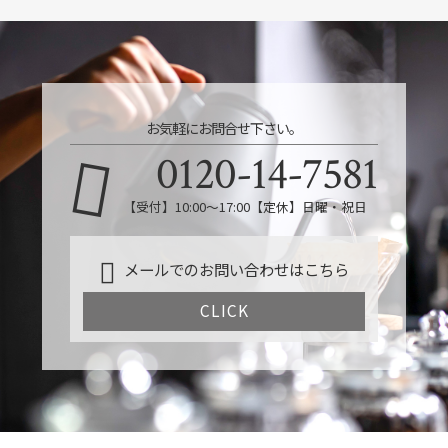
お気軽にお問合せ下さい。
0120-14-7581
【受付】10:00～17:00【定休】日曜・祝日
メールでのお問い合わせはこちら
CLICK