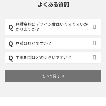
よくある質問
見積金額にデザイン費はいくらぐらいか
かりますか？
見積は無料ですか？
工事期間はどのくらいですか？
もっと見る