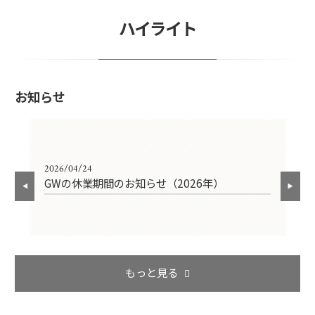
ハイライト
お知らせ
2026/04/24
202
）
GWの休業期間のお知らせ（2026年）
年
もっと見る