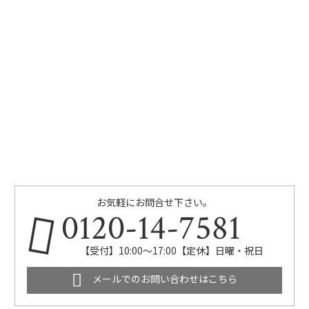
お気軽にお問合せ下さい。
0120-14-7581
【受付】10:00～17:00【定休】日曜・祝日
メールでのお問い合わせはこちら