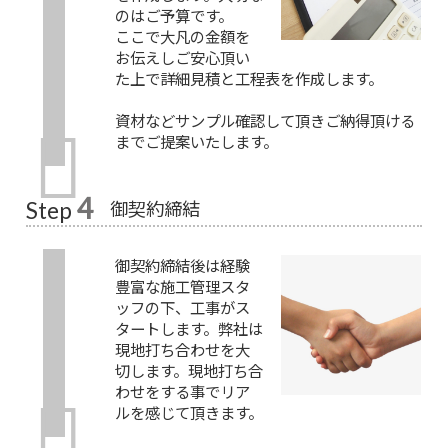
のはご予算です。
ここで大凡の金額を
お伝えしご安心頂い
た上で詳細見積と工程表を作成します。
資材などサンプル確認して頂きご納得頂ける
までご提案いたします。
4
御契約締結
Step
御契約締結後は経験
豊富な施工管理スタ
ッフの下、工事がス
タートします。弊社は
現地打ち合わせを大
切します。現地打ち合
わせをする事でリア
ルを感じて頂きます。