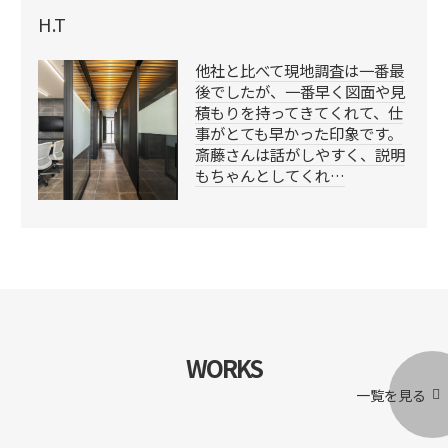
H.T
他社と比べて現地調査は一番最
後でしたが、一番早く図面や見
積もりを持ってきてくれて、仕
事がとても早かった印象です。
斎藤さんは話がしやすく、説明
もちゃんとしてくれ…
WORKS
一覧を見る