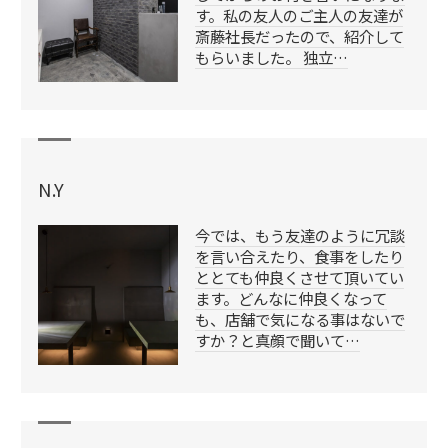
す。私の友人のご主人の友達が
斎藤社長だったので、紹介して
もらいました。 独立…
N.Y
今では、もう友達のように冗談
を言い合えたり、食事をしたり
ととても仲良くさせて頂いてい
ます。どんなに仲良くなって
も、店舗で気になる事はないで
すか？と真顔で聞いて…