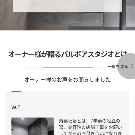
オーナー様が語るバルボアスタジオとは
一覧を見る
オーナー様のお声をお聞きしました
W.E
斎藤社長とは、7年前の独立の
際、美容院の店舗工事をお願い
してからのお付き合いになりま