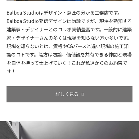
Balboa Studioはデザイン・意匠の分かる工務店です。
Balboa Studio発信デザインは勿論ですが、現場を熟知する
建築家・デザイナーとのコラボ実績豊富です。一般的に建築
家・デザイナーさんの多くは現場を知らない方が多いです。
現場を知らないとは、資格やCGパースと違い現場の施工知
識のコトです。職方は勿論、価値観を共有できる仲間と現場
を自信を持って仕上げていく！これが私達からのお約束で
す！
詳しく見る