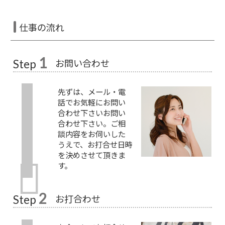
仕事の流れ
1
お問い合わせ
Step
先ずは、メール・電
話でお気軽にお問い
合わせ下さいお問い
合わせ下さい。ご相
談内容をお伺いした
うえで、お打合せ日時
を決めさせて頂きま
す。
2
お打合わせ
Step