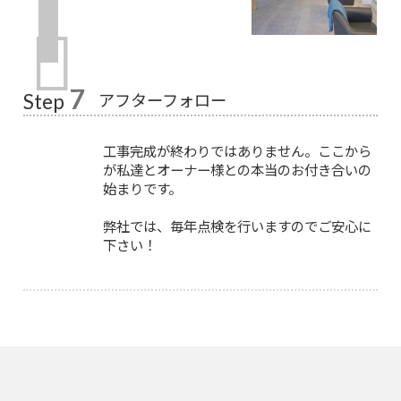
7
アフターフォロー
Step
工事完成が終わりではありません。ここから
が私達とオーナー様との本当のお付き合いの
始まりです。
弊社では、毎年点検を行いますのでご安心に
下さい！