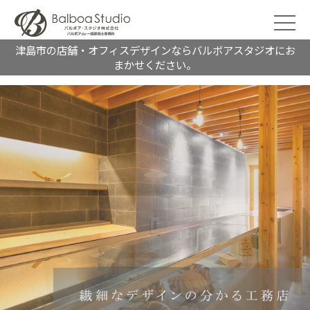
津島市の店舗・オフィスデザインならバルボアスタジオにお
まかせください。