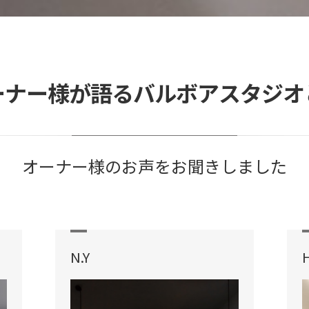
ーナー様が語るバルボアスタジオ
オーナー様のお声をお聞きしました
N.Y