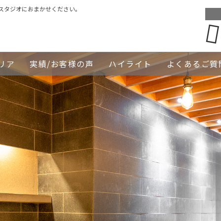
スタジオにおまかせください。
リア
実績/お客様の声
ハイライト
よくあるご質