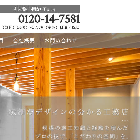
お気軽にお問合せ下さい。
0120-14-7581
【受付】10:00～17:00【定休】日曜・祝日
問
会社概要
お問い合わせ