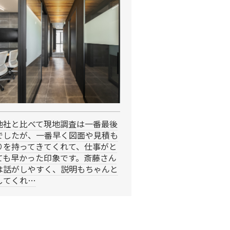
他社と比べて現地調査は一番最後
でしたが、一番早く図面や見積も
りを持ってきてくれて、仕事がと
ても早かった印象です。斎藤さん
は話がしやすく、説明もちゃんと
してくれ…