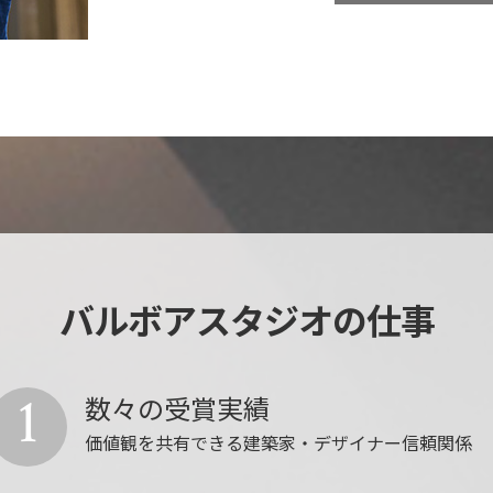
バルボアスタジオの仕事
1
数々の受賞実績
価値観を共有できる建築家・デザイナー信頼関係