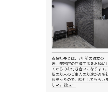
斎藤社長とは、7年前の独立の
際、美容院の店舗工事をお願い
てからのお付き合いになります
私の友人のご主人の友達が斎藤
長だったので、紹介してもらい
した。 独立…