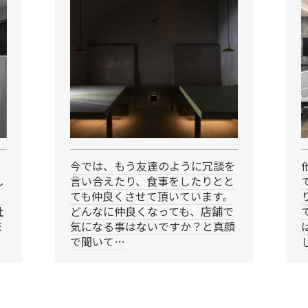
今では、もう友達のように冗談を
し
言い合えたり、食事をしたりとと
。
ても仲良くさせて頂いています。
社
どんなに仲良くなっても、店舗で
ま
気になる事はないですか？と真顔
で聞いて…