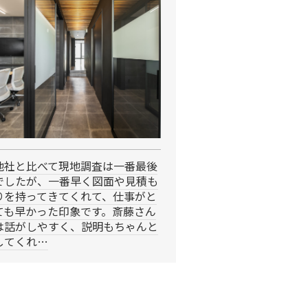
他社と比べて現地調査は一番最後
でしたが、一番早く図面や見積も
りを持ってきてくれて、仕事がと
ても早かった印象です。斎藤さん
は話がしやすく、説明もちゃんと
してくれ…