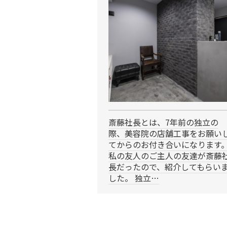
斎藤社長とは、7年前の独立の
際、美容院の店舗工事をお願い
てからのお付き合いになります
私の友人のご主人の友達が斎藤
長だったので、紹介してもらい
した。 独立…