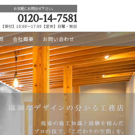
お気軽にお問合せ下さい。
0120-14-7581
【受付】10:00～17:00【定休】日曜・祝日
問
会社概要
お問い合わせ