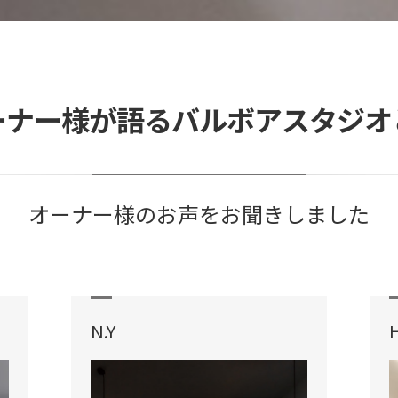
ーナー様が語るバルボアスタジオ
オーナー様のお声をお聞きしました
N.Y