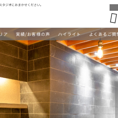
スタジオにおまかせください。
リア
実績/お客様の声
ハイライト
よくあるご質