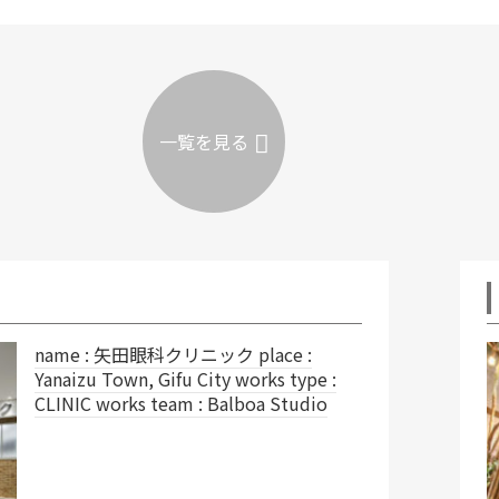
一覧を見る
レイヤードスタジオ Qua
place :
 works type :
lboa Studio