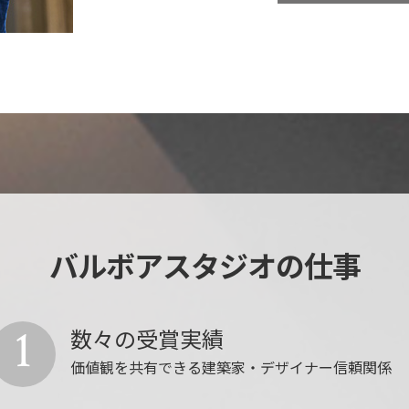
バルボアスタジオの仕事
1
数々の受賞実績
価値観を共有できる建築家・デザイナー信頼関係