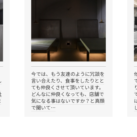
今では、もう友達のように冗談を
し
言い合えたり、食事をしたりとと
。
ても仲良くさせて頂いています。
社
どんなに仲良くなっても、店舗で
ま
気になる事はないですか？と真顔
で聞いて…