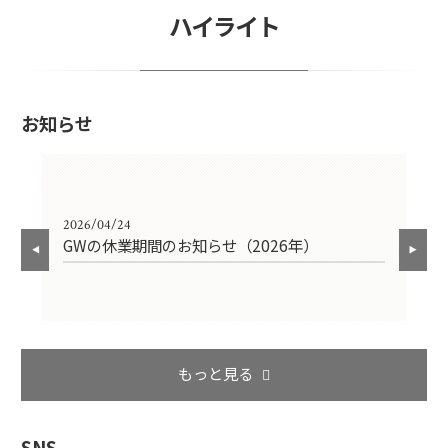
ハイライト
お知らせ
2026/04/24
202
）
GWの休業期間のお知らせ（2026年）
年
もっと見る
SNS