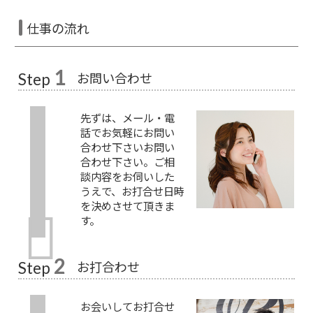
仕事の流れ
1
お問い合わせ
Step
先ずは、メール・電
話でお気軽にお問い
合わせ下さいお問い
合わせ下さい。ご相
談内容をお伺いした
うえで、お打合せ日時
を決めさせて頂きま
す。
2
お打合わせ
Step
お会いしてお打合せ