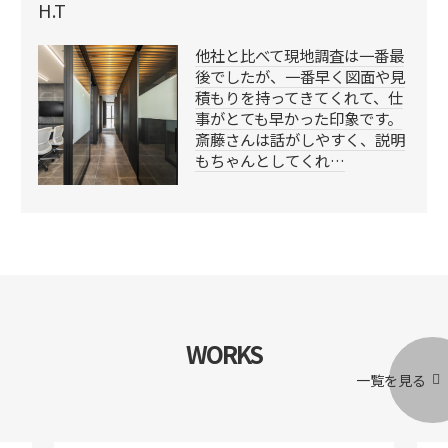
H.T
他社と比べて現地調査は一番最
後でしたが、一番早く図面や見
積もりを持ってきてくれて、仕
事がとても早かった印象です。
斎藤さんは話がしやすく、説明
もちゃんとしてくれ…
WORKS
一覧を見る