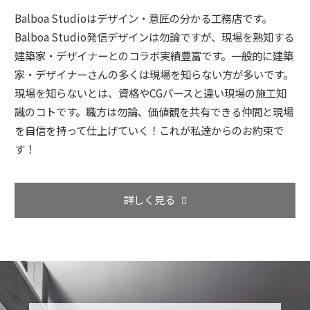
Balboa Studioはデザイン・意匠の分かる工務店です。
Balboa Studio発信デザインは勿論ですが、現場を熟知する
建築家・デザイナーとのコラボ実績豊富です。一般的に建築
家・デザイナーさんの多くは現場を知らない方が多いです。
現場を知らないとは、資格やCGパースと違い現場の施工知
識のコトです。職方は勿論、価値観を共有できる仲間と現場
を自信を持って仕上げていく！これが私達からのお約束で
す！
詳しく見る