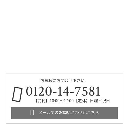
お気軽にお問合せ下さい。
0120-14-7581
【受付】10:00～17:00【定休】日曜・祝日
メールでのお問い合わせはこちら